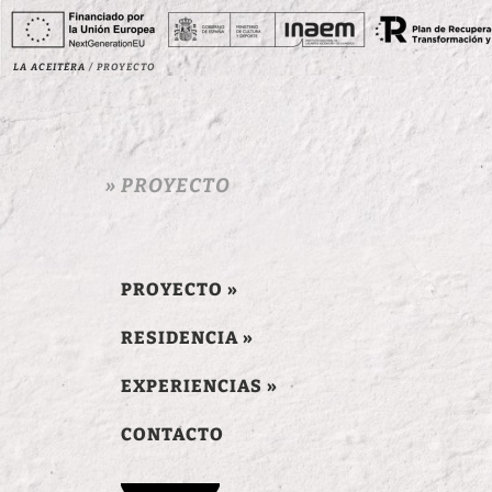
La Aceitera
/
Proyecto
» PROYECTO
PROYECTO »
RESIDENCIA »
EXPERIENCIAS »
CONTACTO