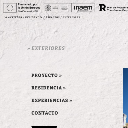
La Aceitera
/
Residencia
/
Espacios
/
Exteriores
» EXTERIORES
PROYECTO »
RESIDENCIA »
EXPERIENCIAS »
CONTACTO