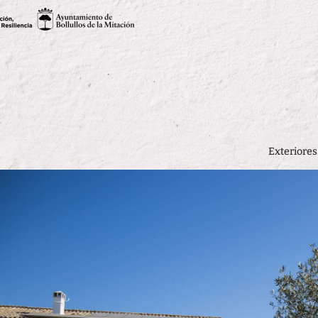
Exteriores