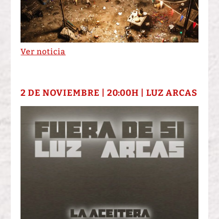
Ver noticia
2 DE NOVIEMBRE | 20:00H | LUZ ARCAS