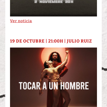
Ver noticia
19 DE OCTUBRE | 21:00H | JULIO RUIZ