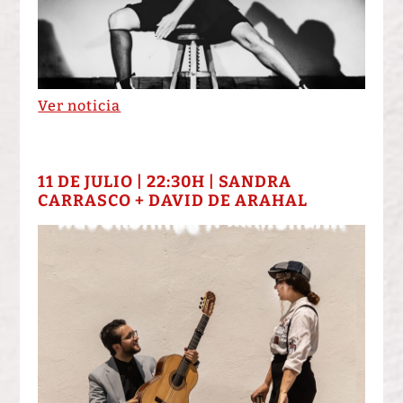
Ver noticia
11 DE JULIO | 22:30H | SANDRA
CARRASCO + DAVID DE ARAHAL