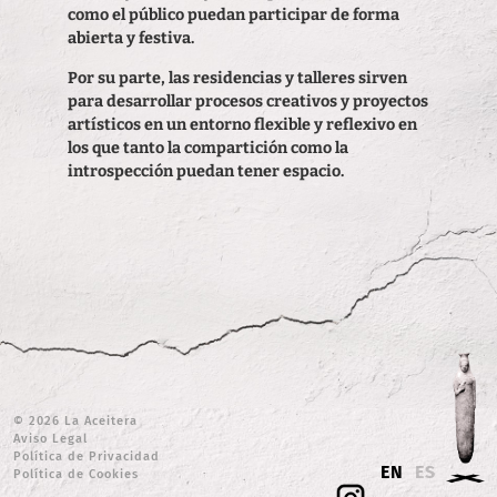
como el público puedan participar de forma
abierta y festiva.
Por su parte, las residencias y talleres sirven
para desarrollar procesos creativos y proyectos
artísticos en un entorno flexible y reflexivo en
los que tanto la compartición como la
introspección puedan tener espacio.
© 2026 La Aceitera
Aviso Legal
Política de Privacidad
EN
ES
Política de Cookies