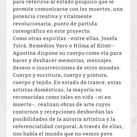
para referirse al estado psíquico que le
permite comunicarse con los muertos, una
potencia creativa y vitalmente
revolucionaria, punto de partida
coreográfico en este proyecto.
Como otras espiritas –entre ellas, Josefa
Tolrá, Remedios Varo o Hilma af Klimt–
Agustina dispone su cuerpo como vía para
hacer y deshacer memorias, mensajes,
deseos o insurrecciones de otros mundos.
Cuerpo y escritura, cuerpo y pintura,
cuerpo y tejido. En estado de trance, estas
artistas domésticas, la mayoría no
reconocidas como tales en vida –ni en
muerte–, realizan obras de arte cuyos
contornos y recepciones desbordan las
posibilidades de la autoría artística y la
referencialidad corporal. A través de ellas,
nos habla el mundo que no vemos pero